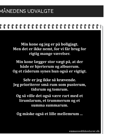
MÅNEDENS UDVALGTE