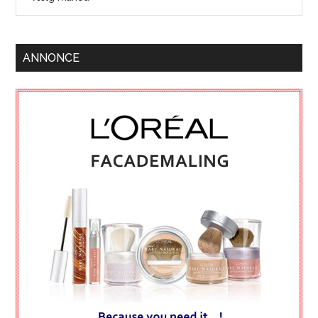
ANNONCE