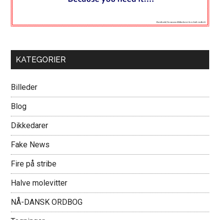
KATEGORIER
Billeder
Blog
Dikkedarer
Fake News
Fire på stribe
Halve molevitter
NÅ-DANSK ORDBOG