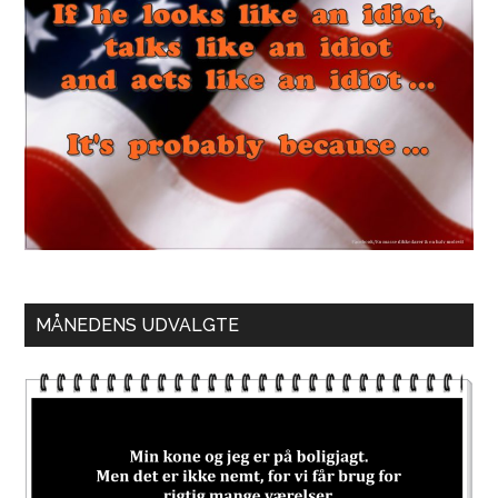
MÅNEDENS UDVALGTE