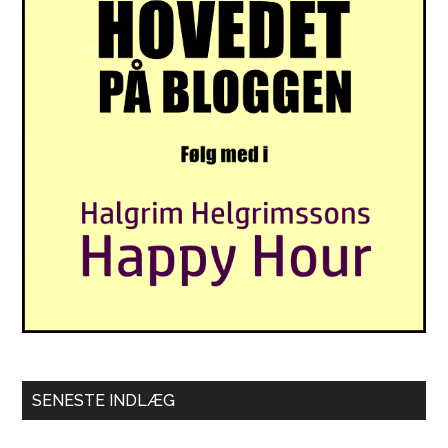
SENESTE INDLÆG