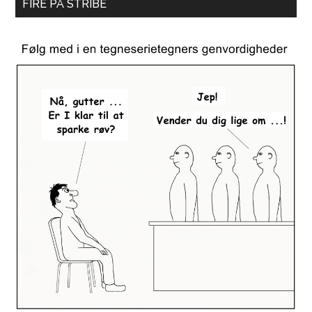
FIRE PÅ STRIBE