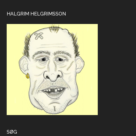
HALGRIM HELGRIMSSON
SØG