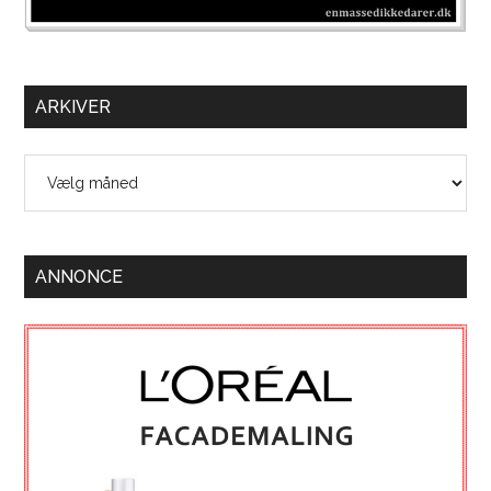
ARKIVER
Arkiver
ANNONCE