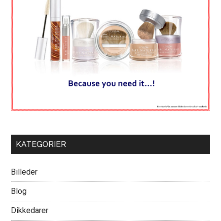
KATEGORIER
Billeder
Blog
Dikkedarer