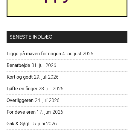
SENESTE INDLÆG
Ligge på maven for nogen
4. august 2026
Benarbejde
31. juli 2026
Kort og godt
29. juli 2026
Løfte en finger
28. juli 2026
Overliggeren
24. juli 2026
For døve øren
17. juni 2026
Gak & Gøgl
15. juni 2026