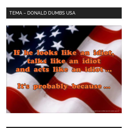
TEMA – DONALD DUMBS USA