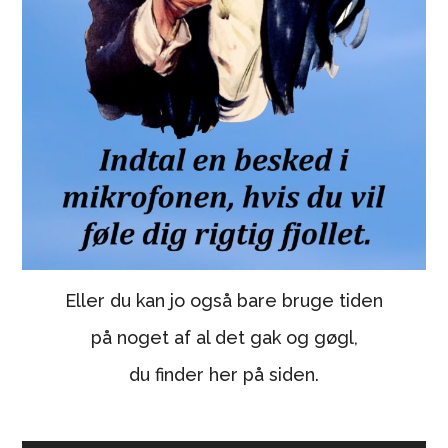
Eller du kan jo også bare bruge tiden
på noget af al det gak og gøgl,
du finder her på siden.