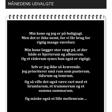
MÅNEDENS UDVALGTE