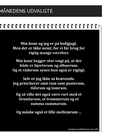
MÅNEDENS UDVALGTE