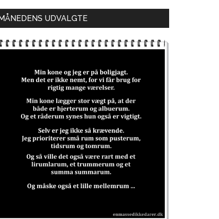
MÅNEDENS UDVALGTE