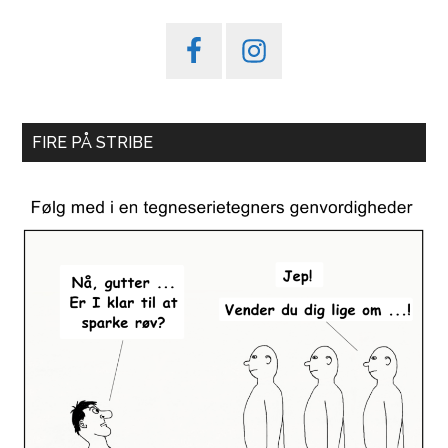
FIRE PÅ STRIBE