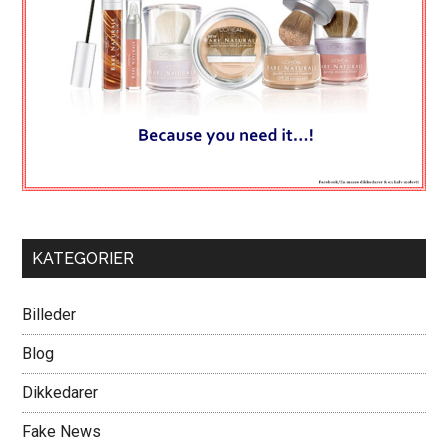
KATEGORIER
Billeder
Blog
Dikkedarer
Fake News