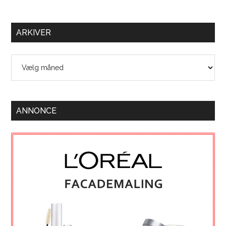
ARKIVER
Arkiver
ANNONCE