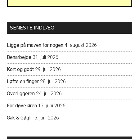
SENESTE INDLÆG
Ligge på maven for nogen
4. august 2026
Benarbejde
31. juli 2026
Kort og godt
29. juli 2026
Løfte en finger
28. juli 2026
Overliggeren
24. juli 2026
For døve øren
17. juni 2026
Gak & Gøgl
15. juni 2026