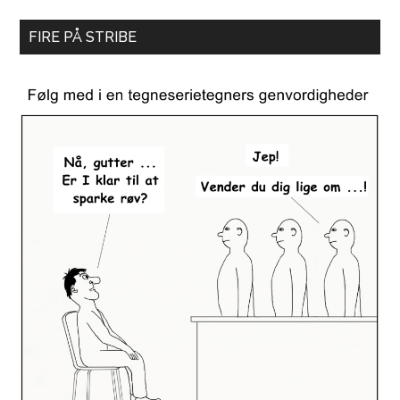
FIRE PÅ STRIBE