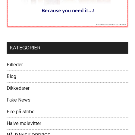
KATEGORIER
Billeder
Blog
Dikkedarer
Fake News
Fire på stribe
Halve molevitter