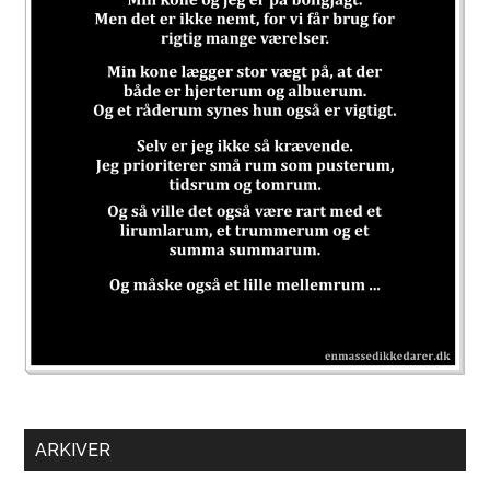
ARKIVER