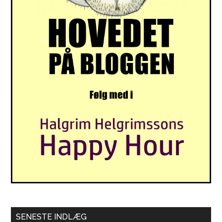
SENESTE INDLÆG