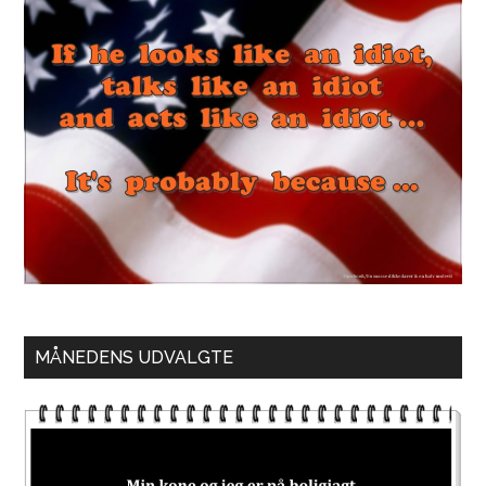
MÅNEDENS UDVALGTE