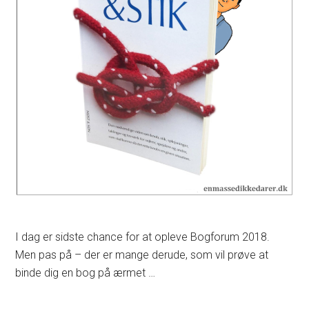
I dag er sidste chance for at opleve Bogforum 2018.
Men pas på – der er mange derude, som vil prøve at
binde dig en bog på ærmet …