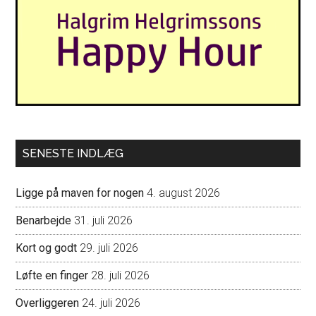
SENESTE INDLÆG
Ligge på maven for nogen
4. august 2026
Benarbejde
31. juli 2026
Kort og godt
29. juli 2026
Løfte en finger
28. juli 2026
Overliggeren
24. juli 2026