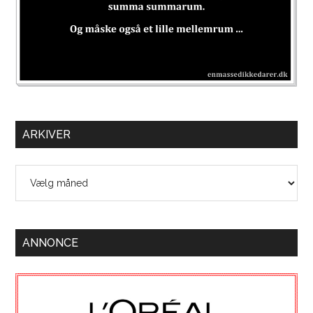
ARKIVER
Arkiver
ANNONCE