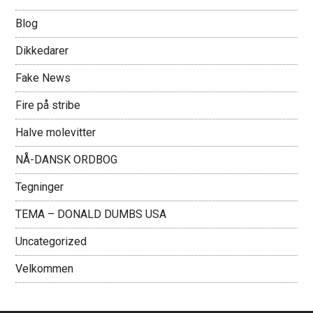
Blog
Dikkedarer
Fake News
Fire på stribe
Halve molevitter
NÅ-DANSK ORDBOG
Tegninger
TEMA – DONALD DUMBS USA
Uncategorized
Velkommen