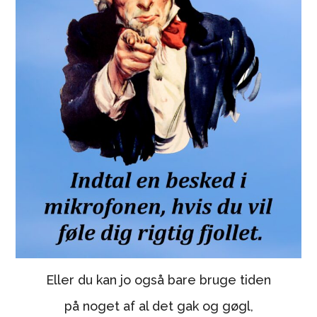
Eller du kan jo også bare bruge tiden
på noget af al det gak og gøgl,