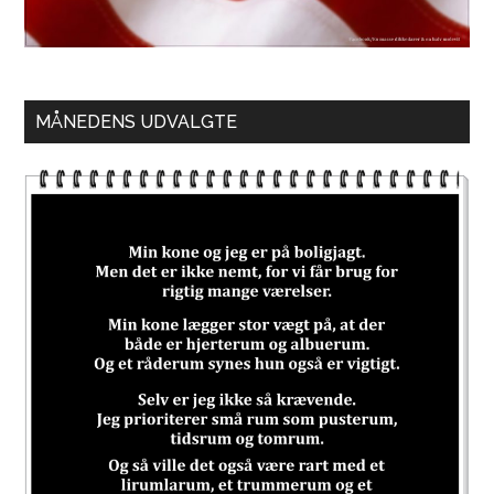
MÅNEDENS UDVALGTE