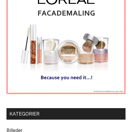
KATEGORIER
Billeder