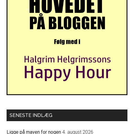
SENESTE INDLÆG
Ligge på maven for nogen
4. august 2026