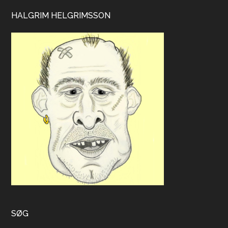
HALGRIM HELGRIMSSON
SØG