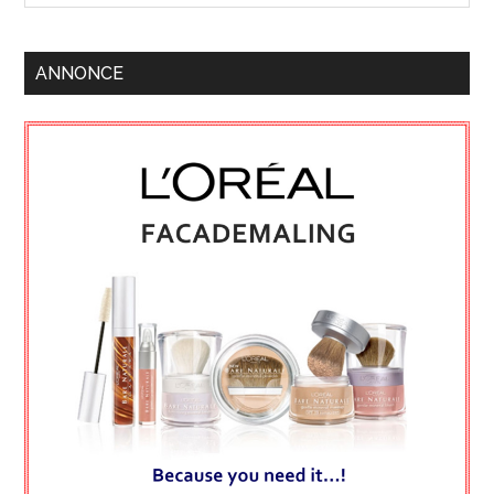
ANNONCE