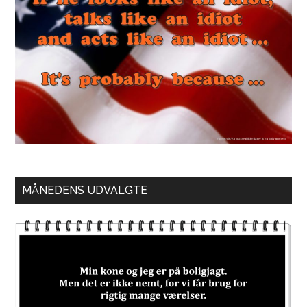
MÅNEDENS UDVALGTE