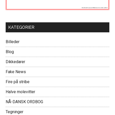
KATEGORIER
Billeder
Blog
Dikkedarer
Fake News
Fire på stribe
Halve molevitter
NÅ-DANSK ORDBOG
Tegninger