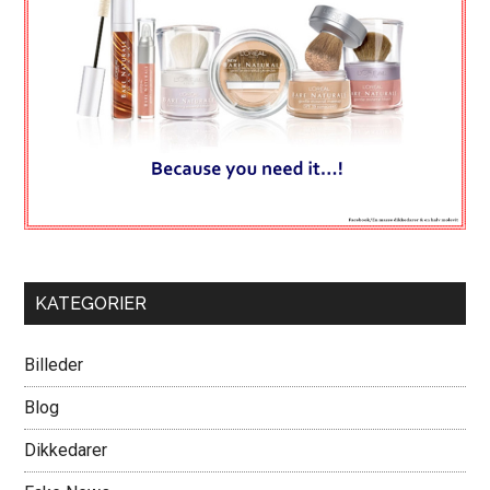
KATEGORIER
Billeder
Blog
Dikkedarer