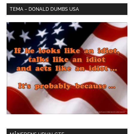
TEMA – DONALD DUMBS USA