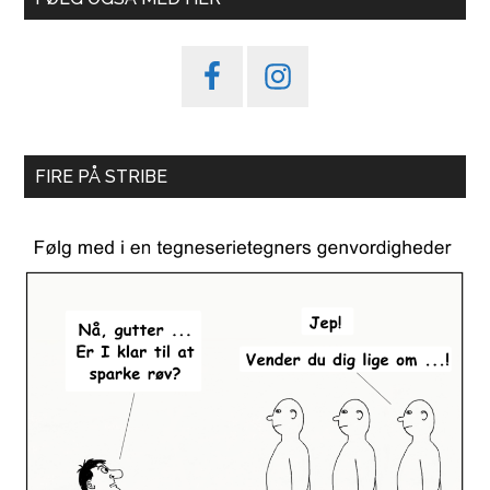
FIRE PÅ STRIBE