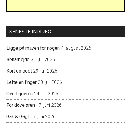
SENESTE INDLÆG
Ligge på maven for nogen
4. august 2026
Benarbejde
31. juli 2026
Kort og godt
29. juli 2026
Løfte en finger
28. juli 2026
Overliggeren
24. juli 2026
For døve øren
17. juni 2026
Gak & Gøgl
15. juni 2026