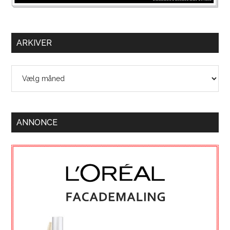
ARKIVER
Arkiver
ANNONCE