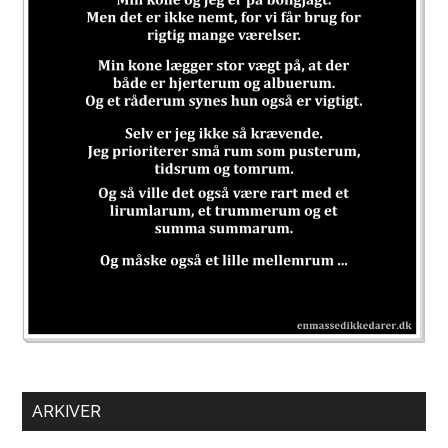
ARKIVER