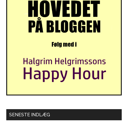
SENESTE INDLÆG