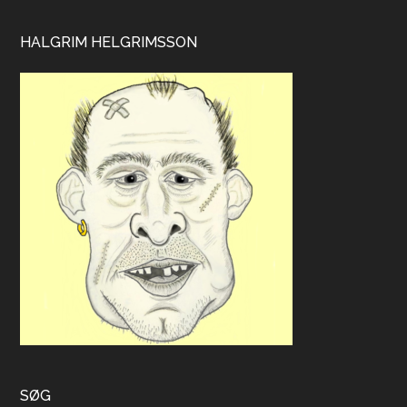
HALGRIM HELGRIMSSON
SØG