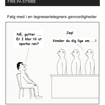
FIRE PÅ STRIBE