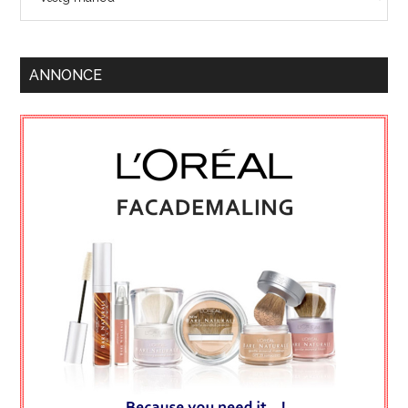
ANNONCE