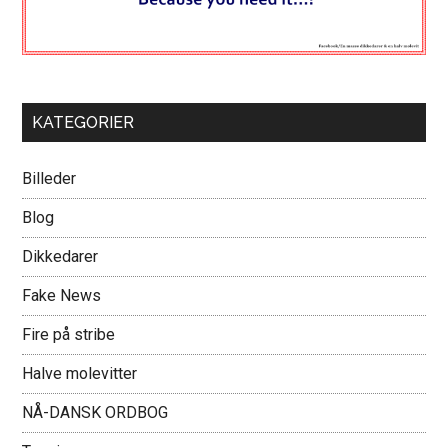
KATEGORIER
Billeder
Blog
Dikkedarer
Fake News
Fire på stribe
Halve molevitter
NÅ-DANSK ORDBOG