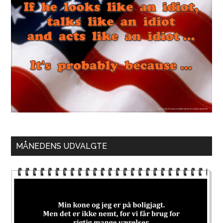
MÅNEDENS UDVALGTE