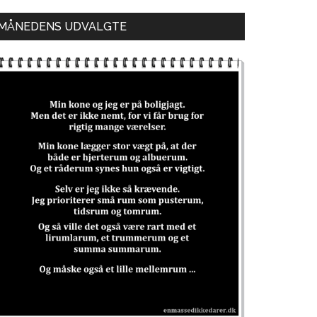
MÅNEDENS UDVALGTE