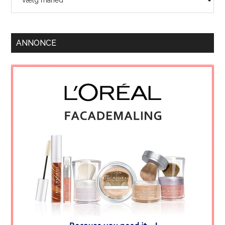
ANNONCE