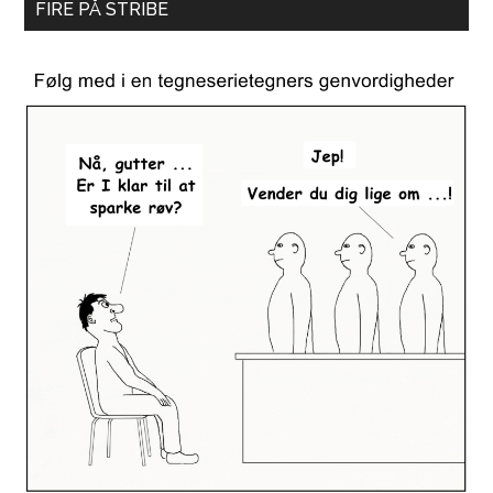
FIRE PÅ STRIBE