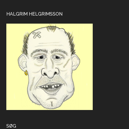
HALGRIM HELGRIMSSON
SØG