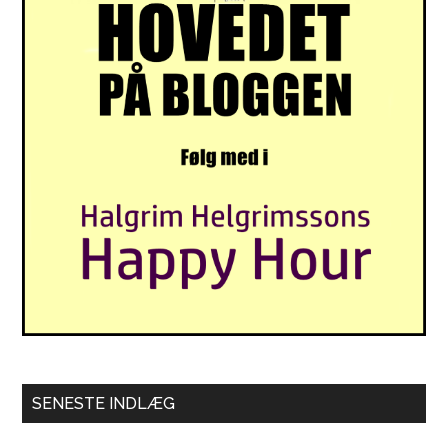
SENESTE INDLÆG