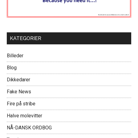
KATEGORIER
Billeder
Blog
Dikkedarer
Fake News
Fire på stribe
Halve molevitter
NÅ-DANSK ORDBOG