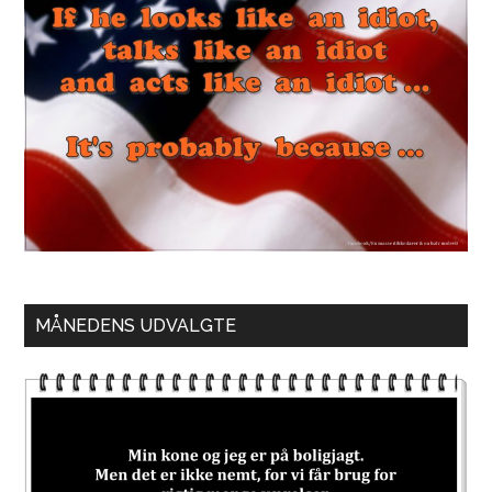
MÅNEDENS UDVALGTE