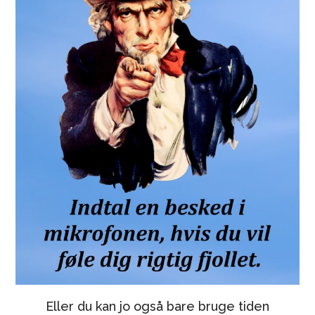
Eller du kan jo også bare bruge tiden