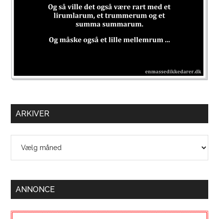
ARKIVER
Arkiver
ANNONCE