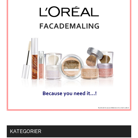
KATEGORIER