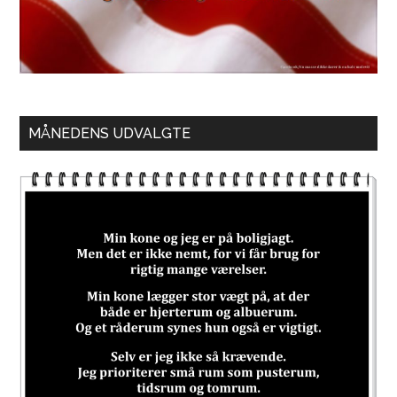
MÅNEDENS UDVALGTE