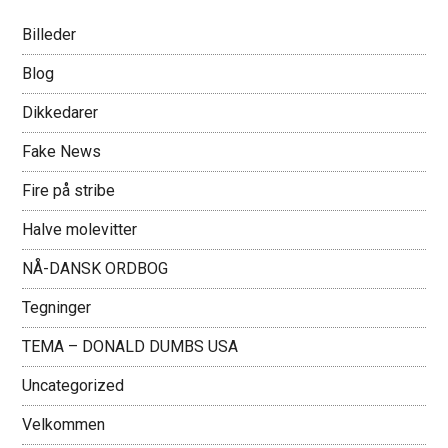
Billeder
Blog
Dikkedarer
Fake News
Fire på stribe
Halve molevitter
NÅ-DANSK ORDBOG
Tegninger
TEMA – DONALD DUMBS USA
Uncategorized
Velkommen