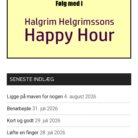
SENESTE INDLÆG
Ligge på maven for nogen
4. august 2026
Benarbejde
31. juli 2026
Kort og godt
29. juli 2026
Løfte en finger
28. juli 2026