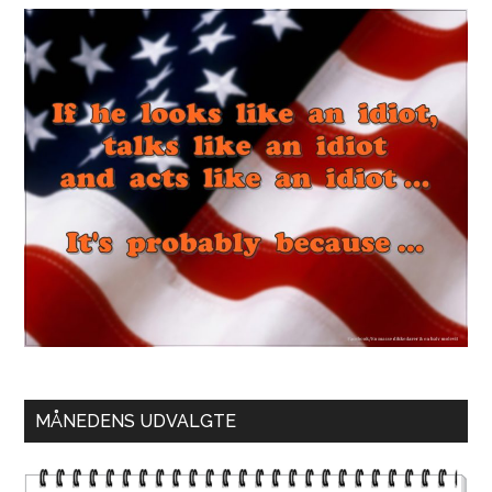
MÅNEDENS UDVALGTE