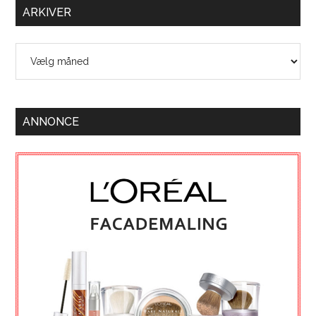
ARKIVER
Arkiver
ANNONCE