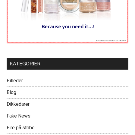
KATEGORIER
Billeder
Blog
Dikkedarer
Fake News
Fire på stribe