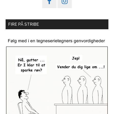
FIRE PÅ STRIBE