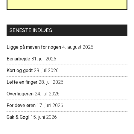
SENESTE INDLÆG
Ligge på maven for nogen
4. august 2026
Benarbejde
31. juli 2026
Kort og godt
29. juli 2026
Løfte en finger
28. juli 2026
Overliggeren
24. juli 2026
For døve øren
17. juni 2026
Gak & Gøgl
15. juni 2026