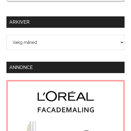
ARKIVER
Arkiver
ANNONCE