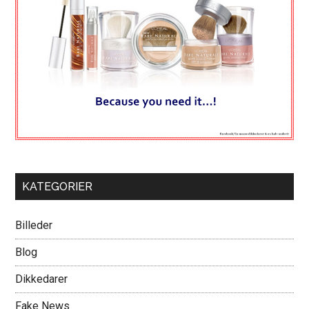
KATEGORIER
Billeder
Blog
Dikkedarer
Fake News