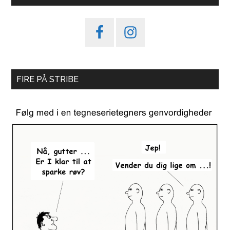
FIRE PÅ STRIBE