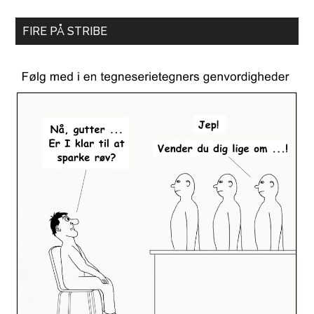
FIRE PÅ STRIBE