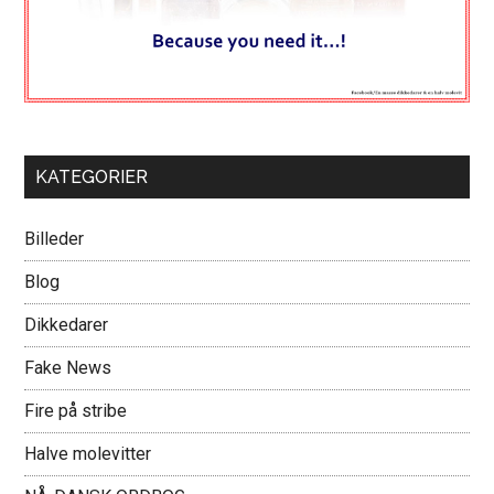
KATEGORIER
Billeder
Blog
Dikkedarer
Fake News
Fire på stribe
Halve molevitter