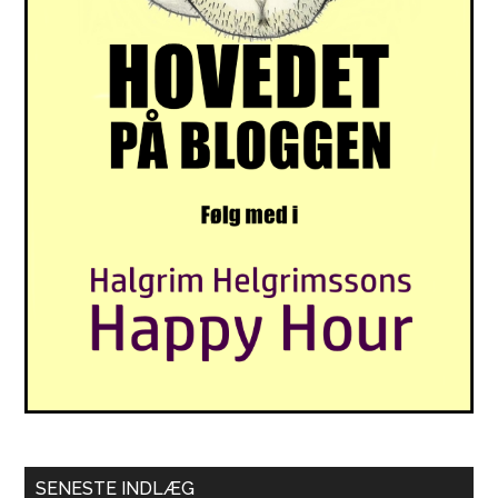
SENESTE INDLÆG