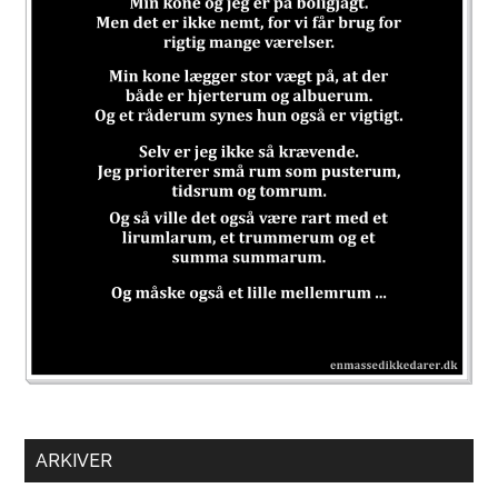
ARKIVER