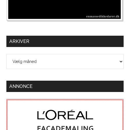
ARKIVER
Arkiver
ANNONCE