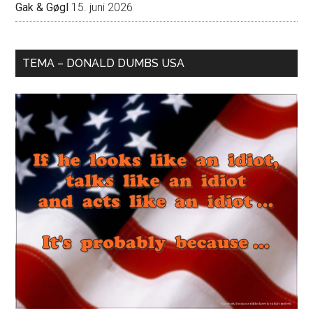
Gak & Gøgl
15. juni 2026
TEMA – DONALD DUMBS USA