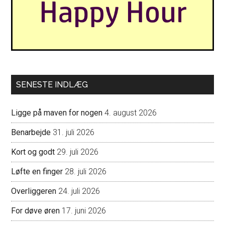
SENESTE INDLÆG
Ligge på maven for nogen
4. august 2026
Benarbejde
31. juli 2026
Kort og godt
29. juli 2026
Løfte en finger
28. juli 2026
Overliggeren
24. juli 2026
For døve øren
17. juni 2026