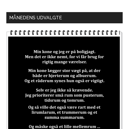
MÅNEDENS UDVALGTE