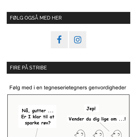
FØLG OGSÅ MED HER
FIRE PÅ STRIBE