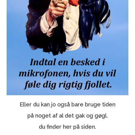
Eller du kan jo også bare bruge tiden
på noget af al det gak og gøgl,
du finder her på siden.