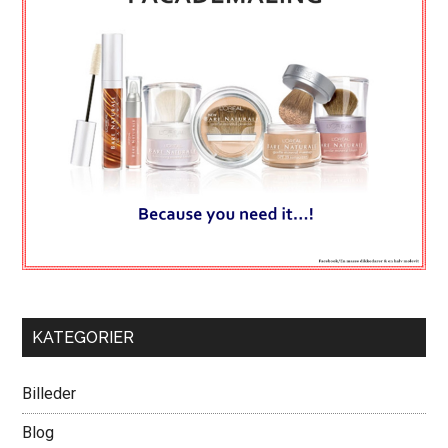
KATEGORIER
Billeder
Blog