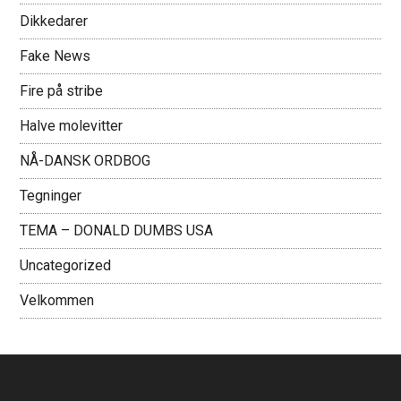
Dikkedarer
Fake News
Fire på stribe
Halve molevitter
NÅ-DANSK ORDBOG
Tegninger
TEMA – DONALD DUMBS USA
Uncategorized
Velkommen