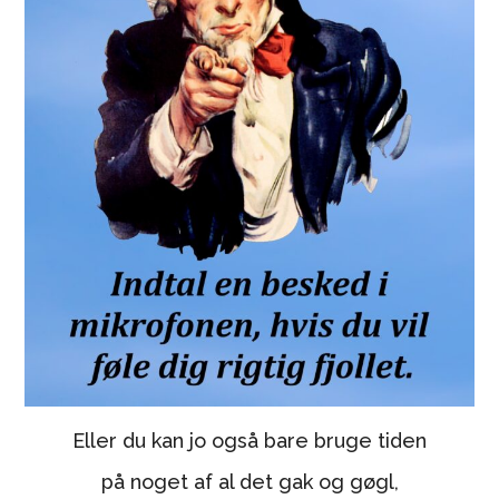
Eller du kan jo også bare bruge tiden
på noget af al det gak og gøgl,