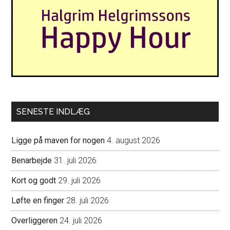
SENESTE INDLÆG
Ligge på maven for nogen
4. august 2026
Benarbejde
31. juli 2026
Kort og godt
29. juli 2026
Løfte en finger
28. juli 2026
Overliggeren
24. juli 2026