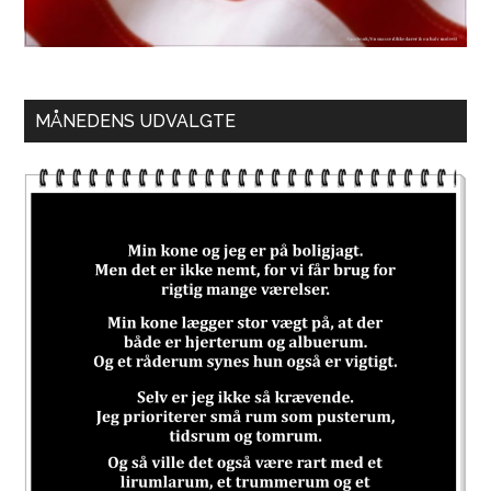
MÅNEDENS UDVALGTE