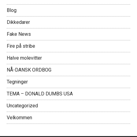
Blog
Dikkedarer
Fake News
Fire på stribe
Halve molevitter
NÅ-DANSK ORDBOG
Tegninger
TEMA – DONALD DUMBS USA
Uncategorized
Velkommen