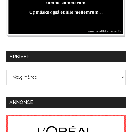
ARKIVER
Arkiver
ANNONCE