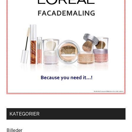
KATEGORIER
Billeder