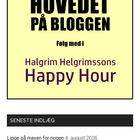
SENESTE INDLÆG
Ligge på maven for nogen
4. august 2026