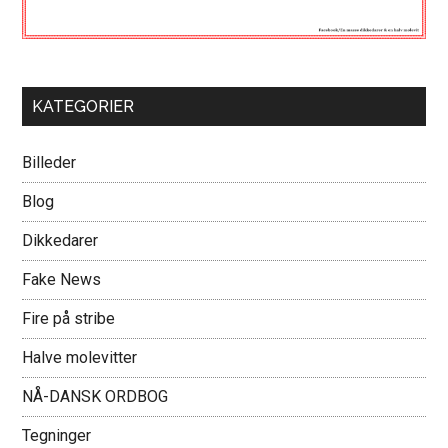
KATEGORIER
Billeder
Blog
Dikkedarer
Fake News
Fire på stribe
Halve molevitter
NÅ-DANSK ORDBOG
Tegninger