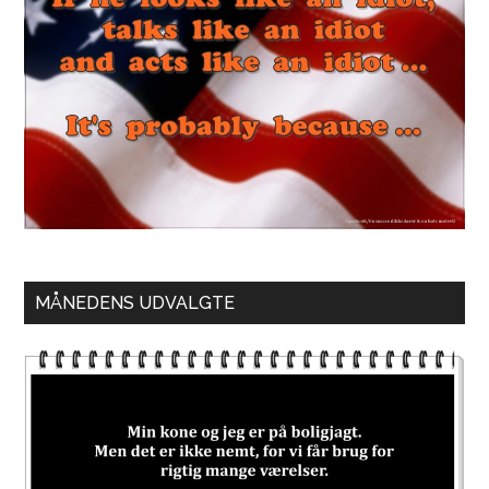
MÅNEDENS UDVALGTE