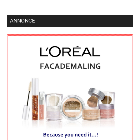
ANNONCE