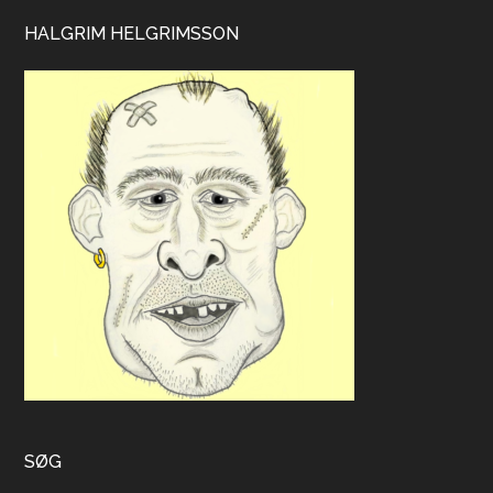
HALGRIM HELGRIMSSON
SØG