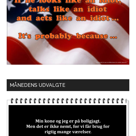
MÅNEDENS UDVALGTE