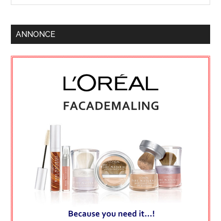
ANNONCE