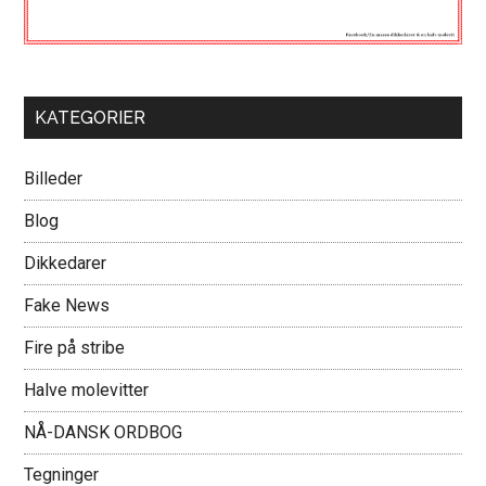
KATEGORIER
Billeder
Blog
Dikkedarer
Fake News
Fire på stribe
Halve molevitter
NÅ-DANSK ORDBOG
Tegninger