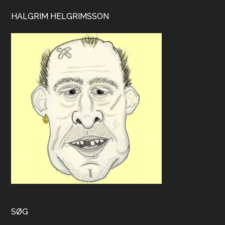
HALGRIM HELGRIMSSON
SØG