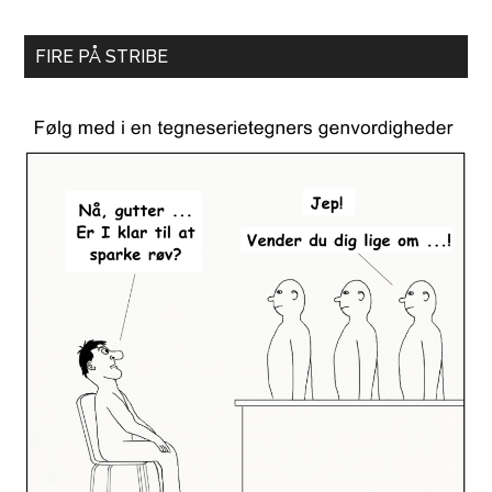
FIRE PÅ STRIBE