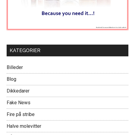
KATEGORIER
Billeder
Blog
Dikkedarer
Fake News
Fire på stribe
Halve molevitter