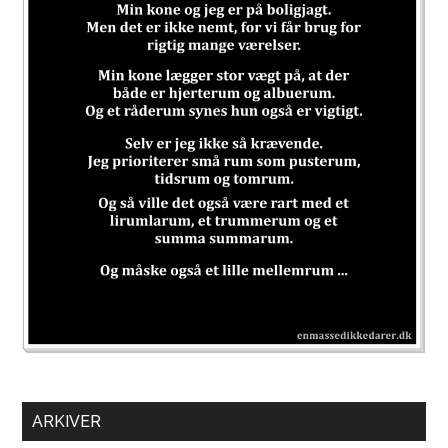
ARKIVER