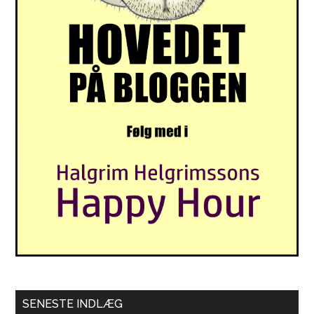
SENESTE INDLÆG