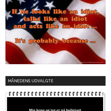
MÅNEDENS UDVALGTE