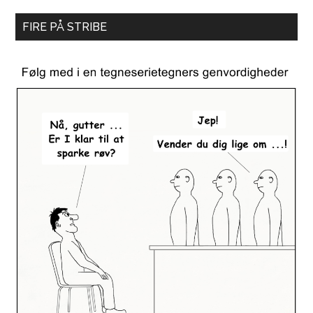
FIRE PÅ STRIBE