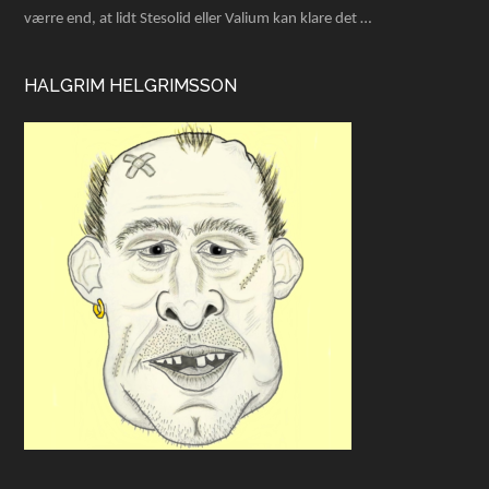
værre end, at lidt Stesolid eller Valium kan klare det …
HALGRIM HELGRIMSSON