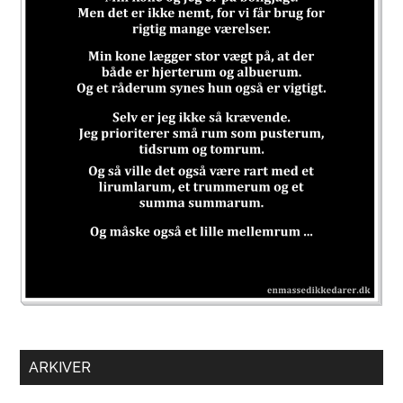
ARKIVER