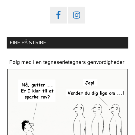
FIRE PÅ STRIBE