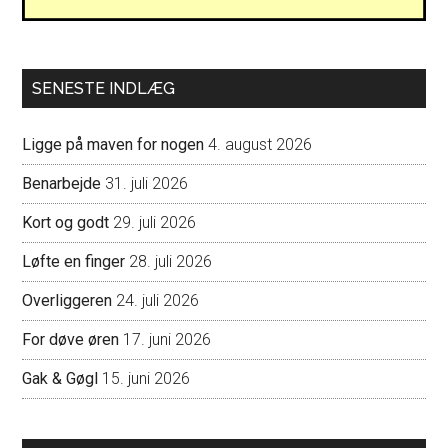
SENESTE INDLÆG
Ligge på maven for nogen
4. august 2026
Benarbejde
31. juli 2026
Kort og godt
29. juli 2026
Løfte en finger
28. juli 2026
Overliggeren
24. juli 2026
For døve øren
17. juni 2026
Gak & Gøgl
15. juni 2026