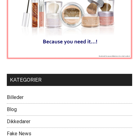
KATEGORIER
Billeder
Blog
Dikkedarer
Fake News