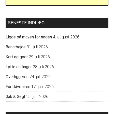
SENESTE INDLÆG
Ligge på maven for nogen
4. august 2026
Benarbejde
31. juli 2026
Kort og godt
29. juli 2026
Løfte en finger
28. juli 2026
Overliggeren
24. juli 2026
For døve øren
17. juni 2026
Gak & Gøgl
15. juni 2026