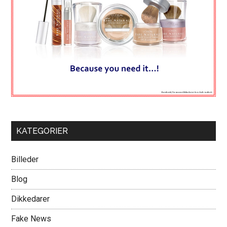
KATEGORIER
Billeder
Blog
Dikkedarer
Fake News