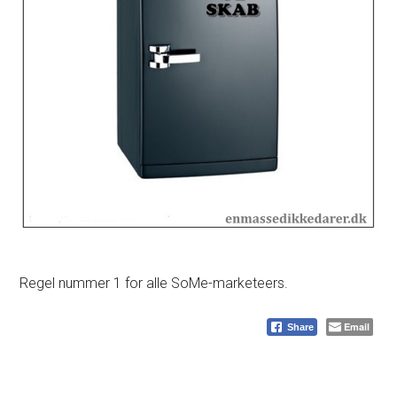
Regel nummer 1 for alle SoMe-marketeers.
Email
Share