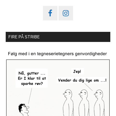
FIRE PÅ STRIBE