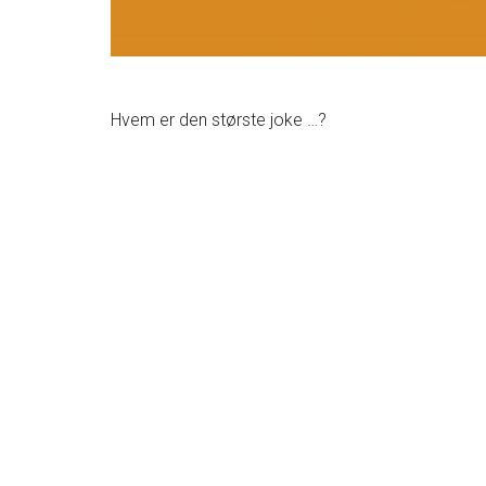
Hvem er den største joke …?