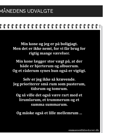
MÅNEDENS UDVALGTE