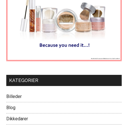
KATEGORIER
Billeder
Blog
Dikkedarer