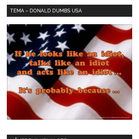
TEMA – DONALD DUMBS USA