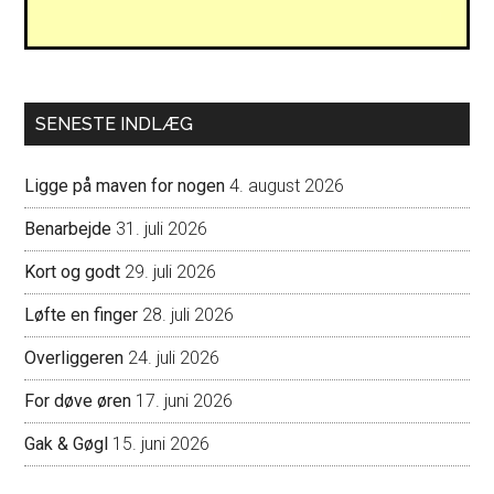
SENESTE INDLÆG
Ligge på maven for nogen
4. august 2026
Benarbejde
31. juli 2026
Kort og godt
29. juli 2026
Løfte en finger
28. juli 2026
Overliggeren
24. juli 2026
For døve øren
17. juni 2026
Gak & Gøgl
15. juni 2026