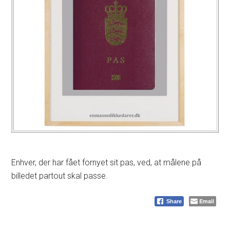
Enhver, der har fået fornyet sit pas, ved, at målene på
billedet partout skal passe.
Email
Share