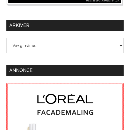
ARKIVER
Arkiver
ANNONCE