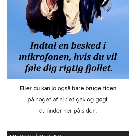
Eller du kan jo også bare bruge tiden
på noget af al det gak og gøgl,
du finder her på siden.