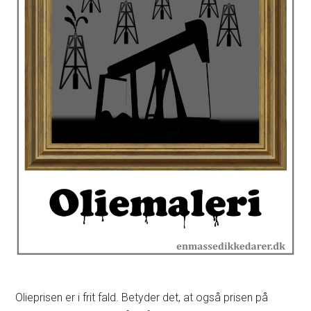
Olieprisen er i frit fald. Betyder det, at også prisen på