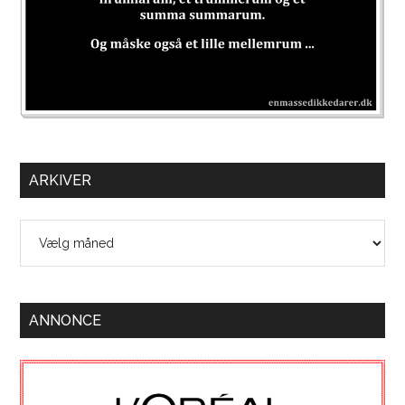
ARKIVER
Arkiver
ANNONCE