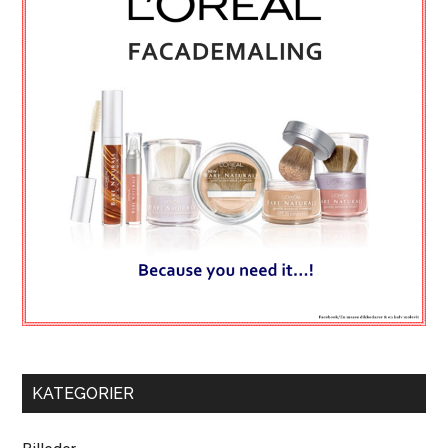
KATEGORIER