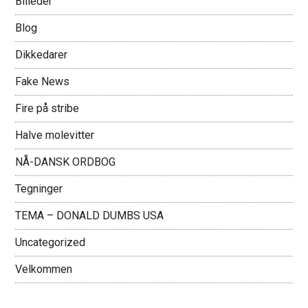
Billeder
Blog
Dikkedarer
Fake News
Fire på stribe
Halve molevitter
NÅ-DANSK ORDBOG
Tegninger
TEMA – DONALD DUMBS USA
Uncategorized
Velkommen