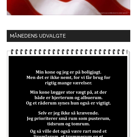
MÅNEDENS UDVALGTE