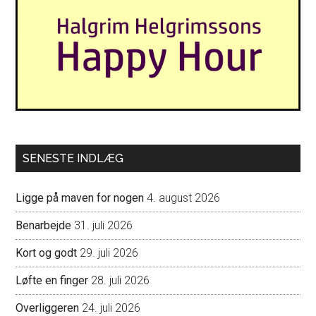
SENESTE INDLÆG
Ligge på maven for nogen
4. august 2026
Benarbejde
31. juli 2026
Kort og godt
29. juli 2026
Løfte en finger
28. juli 2026
Overliggeren
24. juli 2026