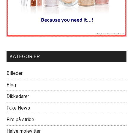
KATEGORIER
Billeder
Blog
Dikkedarer
Fake News
Fire på stribe
Halve molevitter