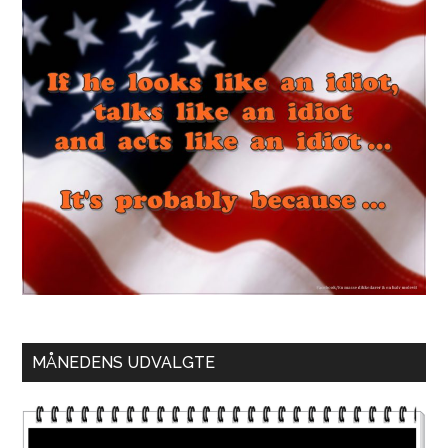
MÅNEDENS UDVALGTE