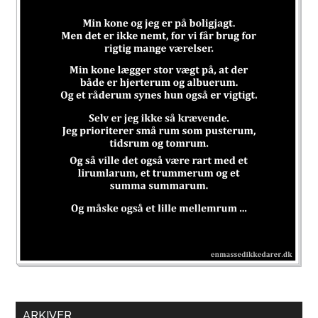
ARKIVER