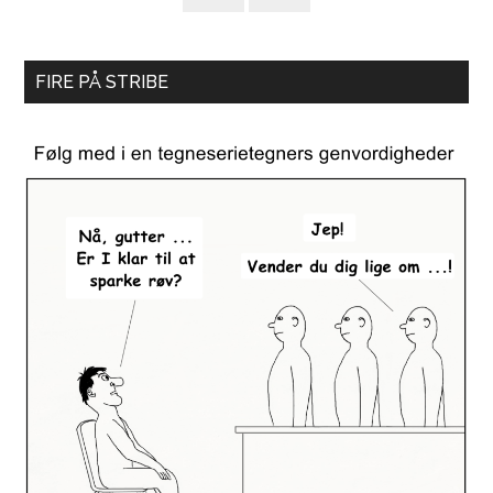
FIRE PÅ STRIBE