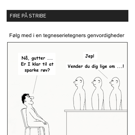
FIRE PÅ STRIBE