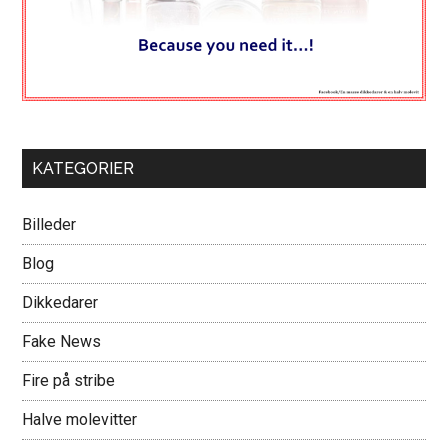
KATEGORIER
Billeder
Blog
Dikkedarer
Fake News
Fire på stribe
Halve molevitter