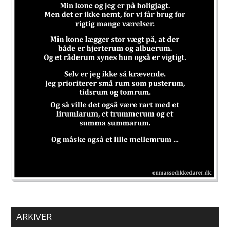
ARKIVER