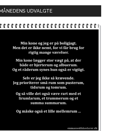
MÅNEDENS UDVALGTE