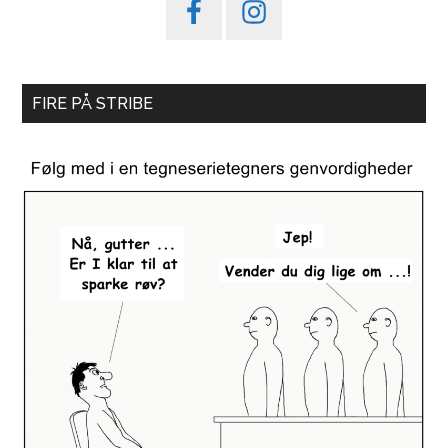
FIRE PÅ STRIBE