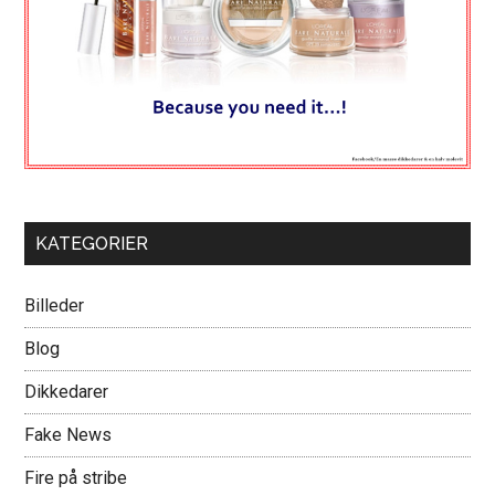
KATEGORIER
Billeder
Blog
Dikkedarer
Fake News
Fire på stribe