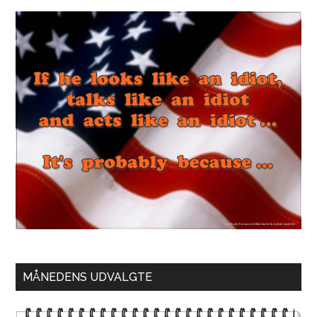
MÅNEDENS UDVALGTE