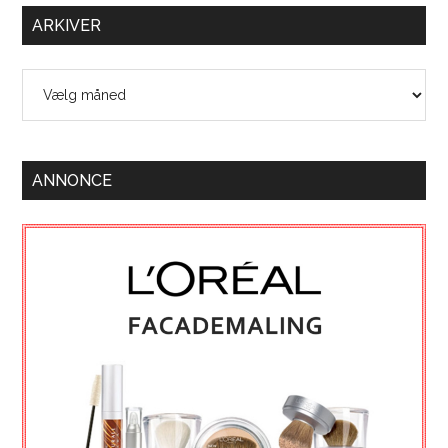
ARKIVER
Arkiver
ANNONCE