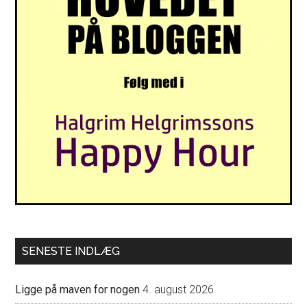
SENESTE INDLÆG
Ligge på maven for nogen
4. august 2026