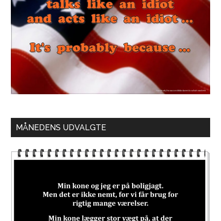
MÅNEDENS UDVALGTE