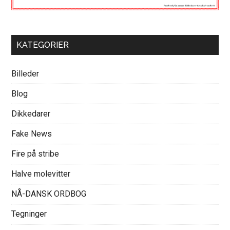
KATEGORIER
Billeder
Blog
Dikkedarer
Fake News
Fire på stribe
Halve molevitter
NÅ-DANSK ORDBOG
Tegninger