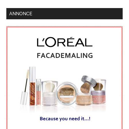
ANNONCE