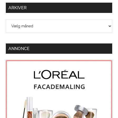
ARKIVER
Arkiver
ANNONCE