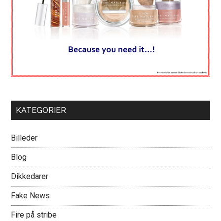
KATEGORIER
Billeder
Blog
Dikkedarer
Fake News
Fire på stribe