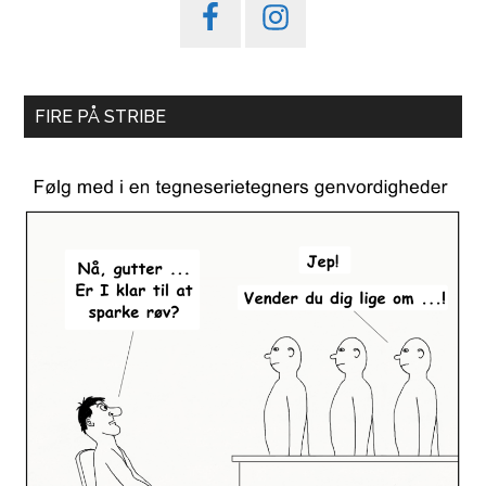
FIRE PÅ STRIBE