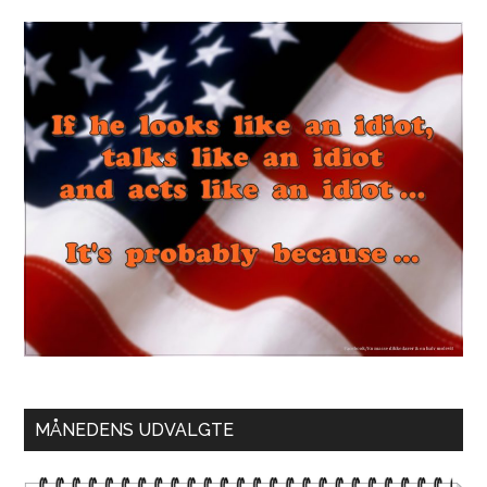
MÅNEDENS UDVALGTE