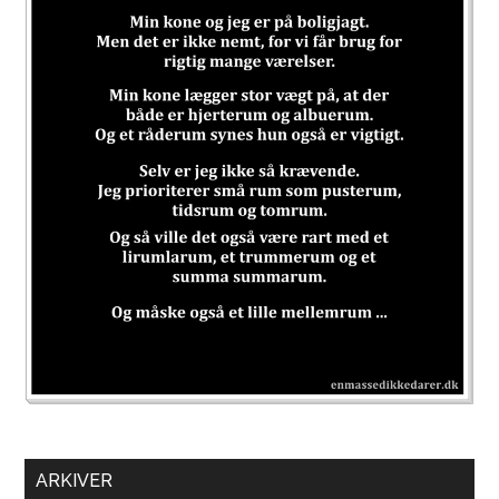
ARKIVER