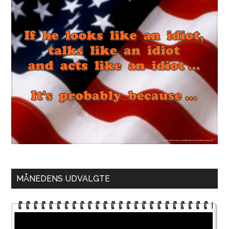
MÅNEDENS UDVALGTE