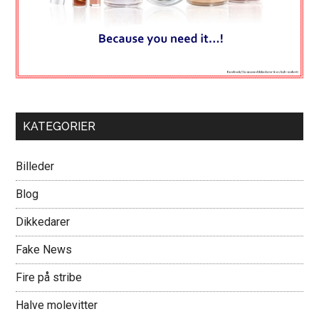
KATEGORIER
Billeder
Blog
Dikkedarer
Fake News
Fire på stribe
Halve molevitter