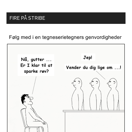
FIRE PÅ STRIBE