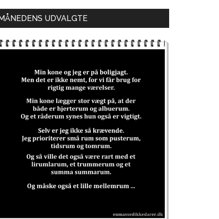
MÅNEDENS UDVALGTE