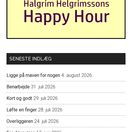
SENESTE INDLÆG
Ligge på maven for nogen
4. august 2026
Benarbejde
31. juli 2026
Kort og godt
29. juli 2026
Løfte en finger
28. juli 2026
Overliggeren
24. juli 2026