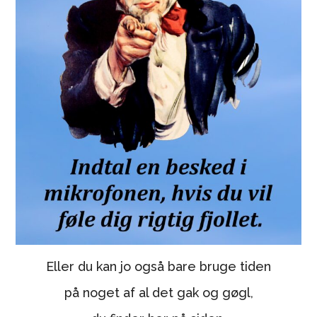
Eller du kan jo også bare bruge tiden
på noget af al det gak og gøgl,