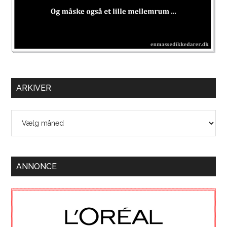
ARKIVER
Arkiver
ANNONCE