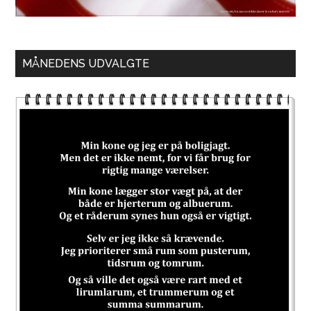
MÅNEDENS UDVALGTE