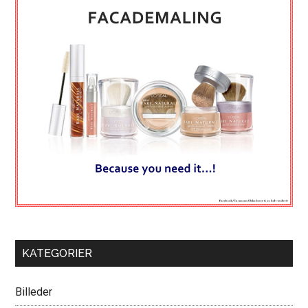
KATEGORIER
Billeder