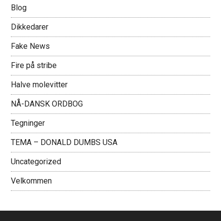
Blog
Dikkedarer
Fake News
Fire på stribe
Halve molevitter
NÅ-DANSK ORDBOG
Tegninger
TEMA – DONALD DUMBS USA
Uncategorized
Velkommen