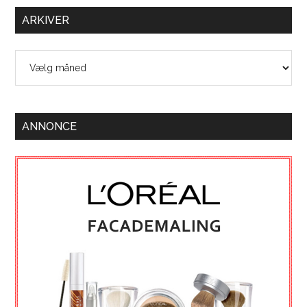
ARKIVER
Arkiver
ANNONCE