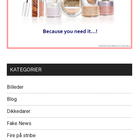
KATEGORIER
Billeder
Blog
Dikkedarer
Fake News
Fire på stribe