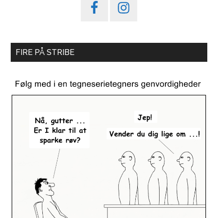
FIRE PÅ STRIBE