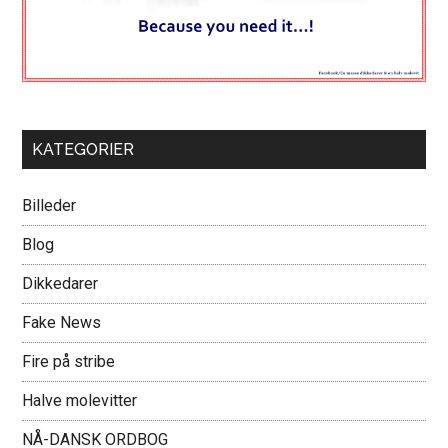
KATEGORIER
Billeder
Blog
Dikkedarer
Fake News
Fire på stribe
Halve molevitter
NÅ-DANSK ORDBOG