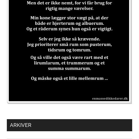
ARKIVER