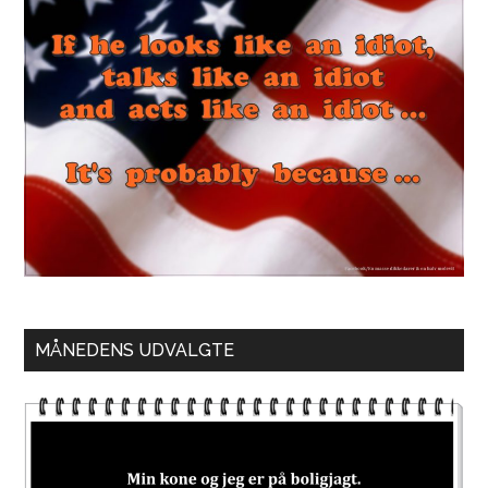
MÅNEDENS UDVALGTE