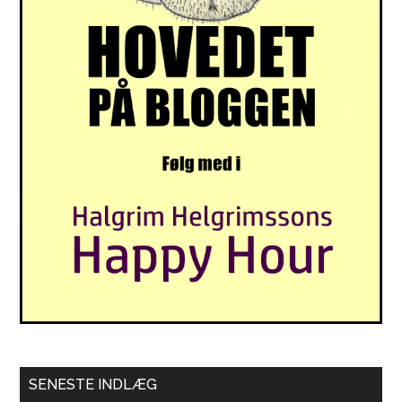
SENESTE INDLÆG