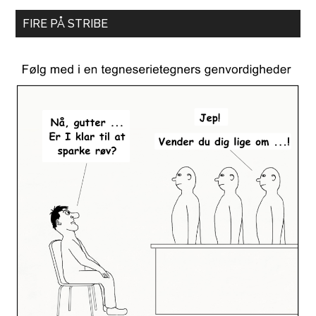
FIRE PÅ STRIBE