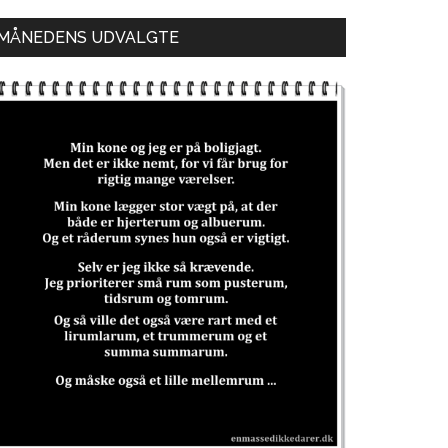
MÅNEDENS UDVALGTE