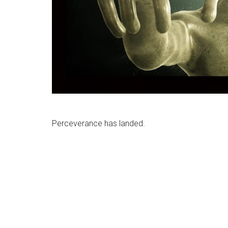
Perceverance has landed.