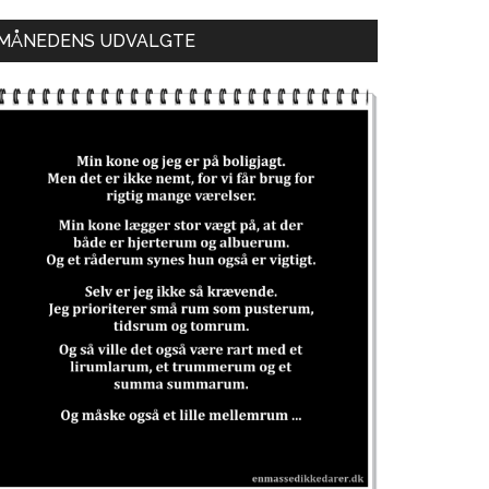
MÅNEDENS UDVALGTE