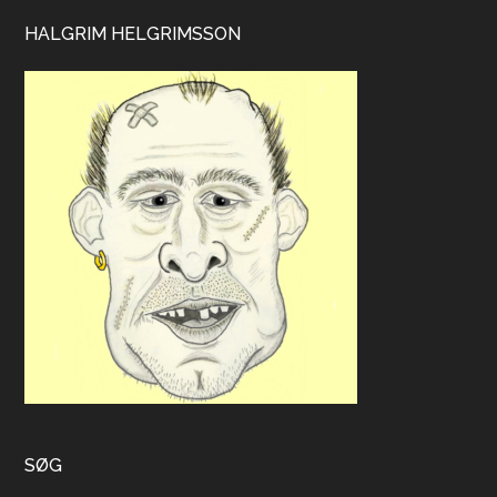
HALGRIM HELGRIMSSON
SØG