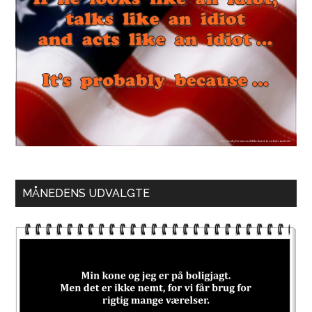
MÅNEDENS UDVALGTE