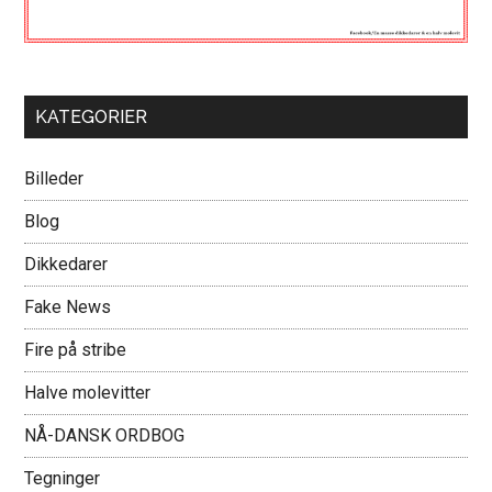
KATEGORIER
Billeder
Blog
Dikkedarer
Fake News
Fire på stribe
Halve molevitter
NÅ-DANSK ORDBOG
Tegninger