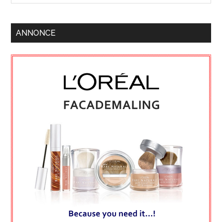
ANNONCE