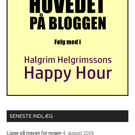
SENESTE INDLÆG
Ligge på maven for nogen
4. august 2026