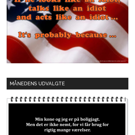
MÅNEDENS UDVALGTE