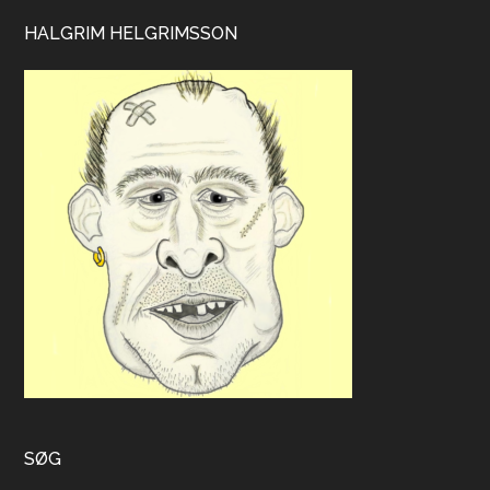
HALGRIM HELGRIMSSON
SØG