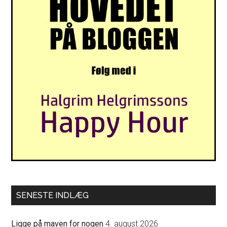
SENESTE INDLÆG
Ligge på maven for nogen
4. august 2026