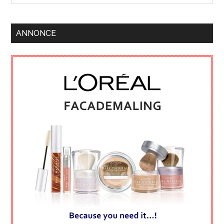
ANNONCE