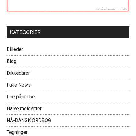
KATEGORIER
Billeder
Blog
Dikkedarer
Fake News
Fire på stribe
Halve molevitter
NÅ-DANSK ORDBOG
Tegninger