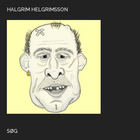
HALGRIM HELGRIMSSON
SØG