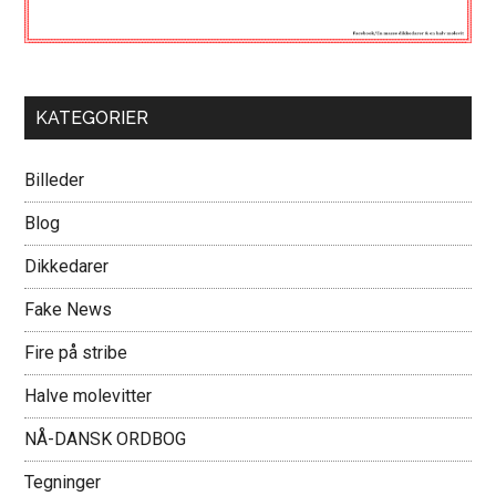
KATEGORIER
Billeder
Blog
Dikkedarer
Fake News
Fire på stribe
Halve molevitter
NÅ-DANSK ORDBOG
Tegninger