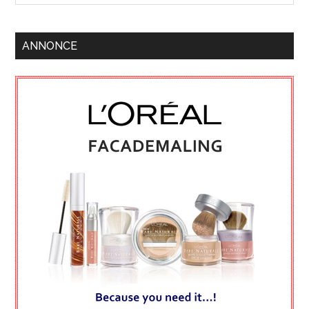
ANNONCE