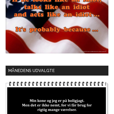
MÅNEDENS UDVALGTE