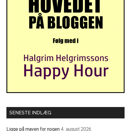
SENESTE INDLÆG
Ligge på maven for nogen
4. august 2026