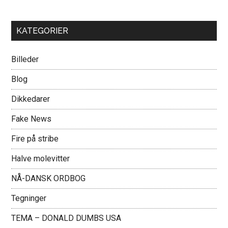
KATEGORIER
Billeder
Blog
Dikkedarer
Fake News
Fire på stribe
Halve molevitter
NÅ-DANSK ORDBOG
Tegninger
TEMA – DONALD DUMBS USA