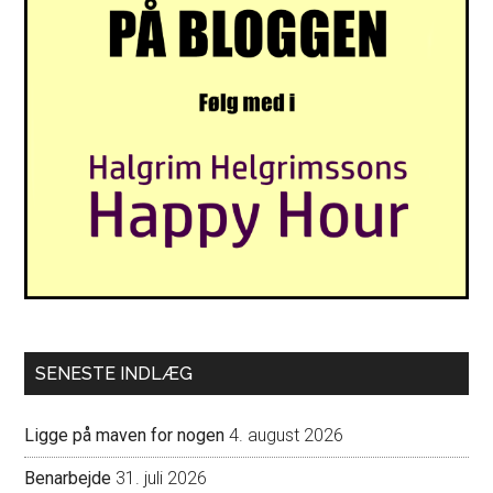
SENESTE INDLÆG
Ligge på maven for nogen
4. august 2026
Benarbejde
31. juli 2026