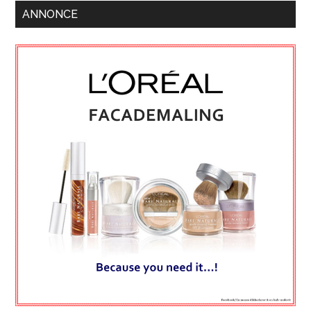
ANNONCE