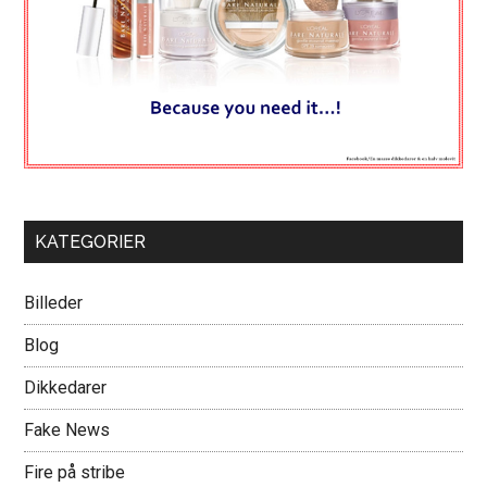
KATEGORIER
Billeder
Blog
Dikkedarer
Fake News
Fire på stribe