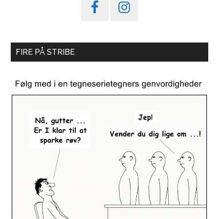
FIRE PÅ STRIBE