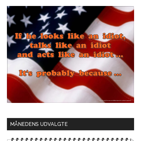
MÅNEDENS UDVALGTE