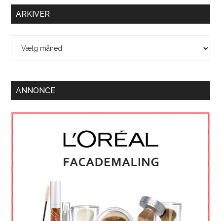
ARKIVER
Arkiver
ANNONCE