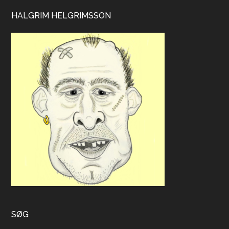
HALGRIM HELGRIMSSON
SØG