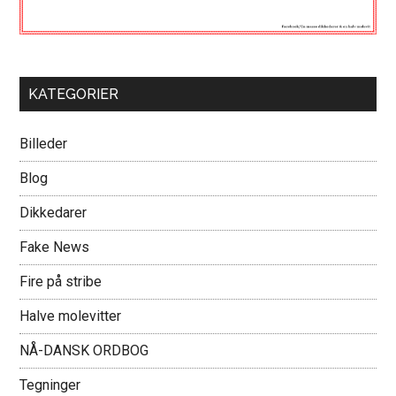
KATEGORIER
Billeder
Blog
Dikkedarer
Fake News
Fire på stribe
Halve molevitter
NÅ-DANSK ORDBOG
Tegninger