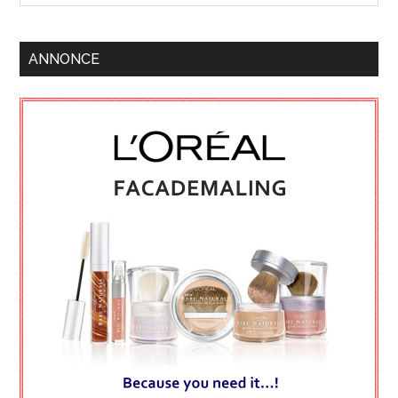
ANNONCE