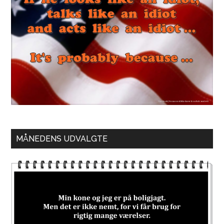
MÅNEDENS UDVALGTE