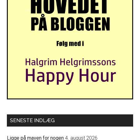
SENESTE INDLÆG
Ligge på maven for nogen
4. august 2026