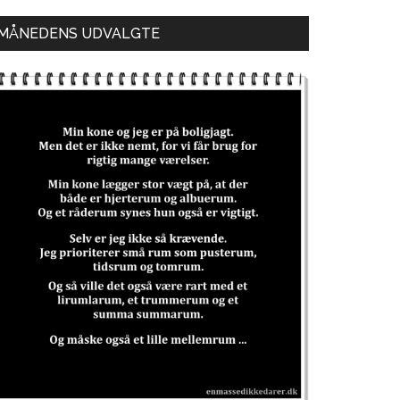
MÅNEDENS UDVALGTE