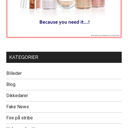
KATEGORIER
Billeder
Blog
Dikkedarer
Fake News
Fire på stribe