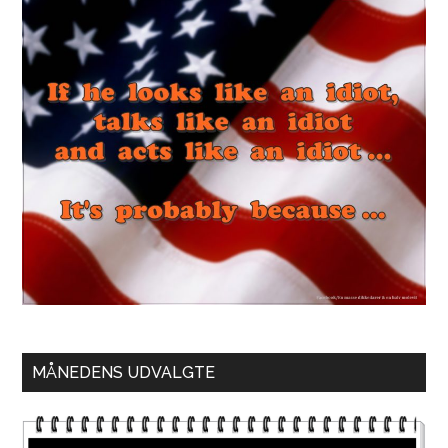
MÅNEDENS UDVALGTE